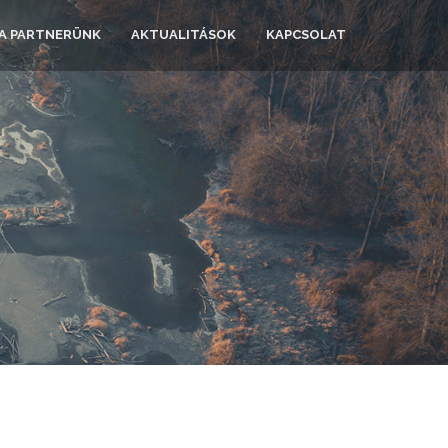
 A PARTNERÜNK
AKTUALITÁSOK
KAPCSOLAT