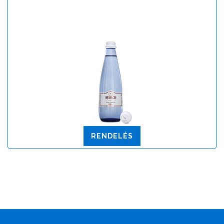
RENDELÉS